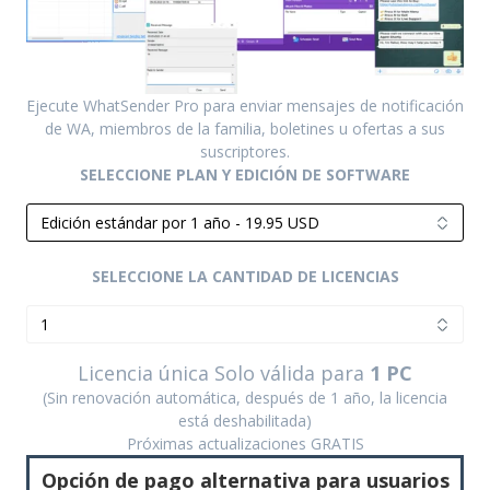
Ejecute WhatSender Pro para enviar mensajes de notificación
de WA, miembros de la familia, boletines u ofertas a sus
suscriptores.
SELECCIONE PLAN Y EDICIÓN DE SOFTWARE
SELECCIONE LA CANTIDAD DE LICENCIAS
Licencia única Solo válida para
1 PC
(Sin renovación automática, después de 1 año, la licencia
está deshabilitada)
Próximas actualizaciones GRATIS
Opción de pago alternativa para usuarios