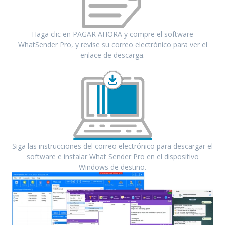
Haga clic en PAGAR AHORA y compre el software
WhatSender Pro, y revise su correo electrónico para ver el
enlace de descarga.
Siga las instrucciones del correo electrónico para descargar el
software e instalar What Sender Pro en el dispositivo
Windows de destino.