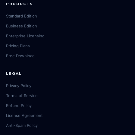
PRODUCTS
Standard Edition
Business Edition
Enterprise Licensing
Pricing Plans
Free Download
LEGAL
Privacy Policy
Terms of Service
Refund Policy
License Agreement
Anti-Spam Policy