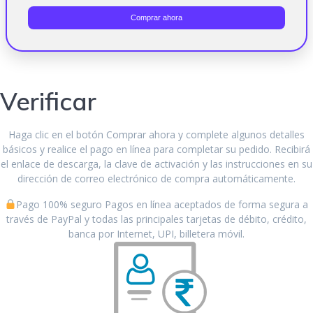
Comprar ahora
Verificar
Haga clic en el botón Comprar ahora y complete algunos detalles
básicos y realice el pago en línea para completar su pedido. Recibirá
el enlace de descarga, la clave de activación y las instrucciones en su
dirección de correo electrónico de compra automáticamente.
Pago 100% seguro Pagos en línea aceptados de forma segura a
través de PayPal y todas las principales tarjetas de débito, crédito,
banca por Internet, UPI, billetera móvil.