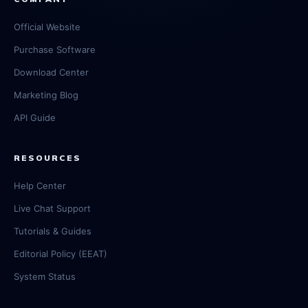
Official Website
Purchase Software
Download Center
Marketing Blog
API Guide
RESOURCES
Help Center
Live Chat Support
Tutorials & Guides
Editorial Policy (EEAT)
System Status