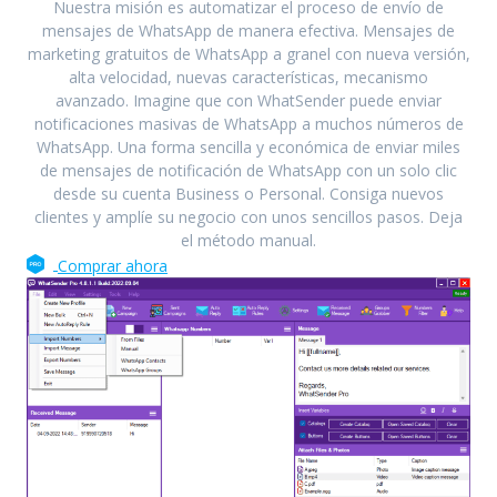
Nuestra misión es automatizar el proceso de envío de
mensajes de WhatsApp de manera efectiva.
Mensajes de
marketing gratuitos de WhatsApp a granel con nueva versión,
alta velocidad, nuevas características, mecanismo
avanzado.
Imagine que con WhatSender puede enviar
notificaciones masivas de WhatsApp a muchos números de
WhatsApp.
Una forma sencilla y económica de enviar miles
de mensajes de notificación de WhatsApp con un solo clic
desde su cuenta Business o Personal.
Consiga nuevos
clientes y amplíe su negocio con unos sencillos pasos.
Deja
el método manual.
Comprar ahora