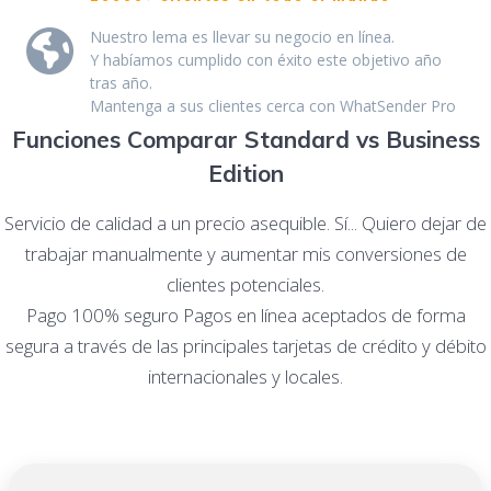
Nuestro lema es llevar su negocio en línea.
Y habíamos cumplido con éxito este objetivo año
tras año.
Mantenga a sus clientes cerca con WhatSender Pro
Funciones Comparar Standard vs Business
Edition
Servicio de calidad a un precio asequible.
Sí... Quiero dejar de
trabajar manualmente y aumentar mis conversiones de
clientes potenciales.
Pago 100% seguro Pagos en línea aceptados de forma
segura a través de las principales tarjetas de crédito y débito
internacionales y locales.