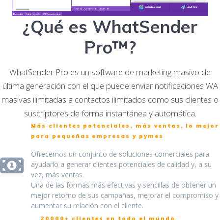
¿Qué es WhatSender
Pro™?
WhatSender Pro es un software de marketing masivo de
última generación con el que puede enviar notificaciones WA
masivas ilimitadas a contactos ilimitados como sus clientes o
suscriptores de forma instantánea y automática.
Más clientes potenciales, más ventas, lo mejor
para pequeñas empresas y pymes
Ofrecemos un conjunto de soluciones comerciales para
ayudarlo a generar clientes potenciales de calidad y, a su
vez, más ventas.
Una de las formas más efectivas y sencillas de obtener un
mejor retorno de sus campañas, mejorar el compromiso y
aumentar su relación con el cliente.
20000+ clientes en todo el mundo