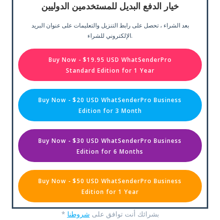
خيار الدفع البديل للمستخدمين الدوليين
بعد الشراء ، تحصل على رابط التنزيل والتعليمات على عنوان البريد
الإلكتروني للشراء.
Buy Now - $19.95 USD WhatSenderPro
Standard Edition for 1 Year
Buy Now - $20 USD WhatSenderPro Business
Edition for 3 Month
Buy Now - $30 USD WhatSenderPro Business
Edition for 6 Months
Buy Now - $50 USD WhatSenderPro Business
Edition for 1 Year
* بشرائك أنت توافق على
شروطنا