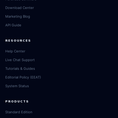
Download Center
Marketing Blog
API Guide
RESOURCES
Help Center
Live Chat Support
Tutorials & Guides
Editorial Policy (EEAT)
System Status
PRODUCTS
Standard Edition