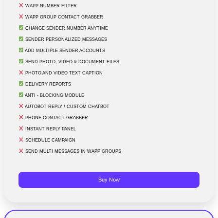
WAPP NUMBER FILTER
WAPP GROUP CONTACT GRABBER
CHANGE SENDER NUMBER ANYTIME
SENDER PERSONALIZED MESSAGES
ADD MULTIPLE SENDER ACCOUNTS
SEND PHOTO, VIDEO & DOCUMENT FILES
PHOTO AND VIDEO TEXT CAPTION
DELIVERY REPORTS
ANTI - BLOCKING MODULE
AUTOBOT REPLY / CUSTOM CHATBOT
PHONE CONTACT GRABBER
INSTANT REPLY PANEL
SCHEDULE CAMPAIGN
SEND MULTI MESSAGES IN WAPP GROUPS
Buy Now