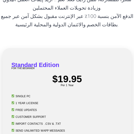
وزيادة تحويلات العملاء المحتملين.
الدفع الآمن بنسبة 100٪ عبر الإنترنت مقبول بشكل آمن عبر جميع
بطاقات الخصم والائتمان الدولية والمحلية الرئيسية.
Standard Edition
FOR THE BEGINNER
$19.95
Per 1 Year
SINGLE PC
1 YEAR LICENSE
FREE UPDATES
CUSTOMER SUPPORT
IMPORT CONTACTS .CSV & .TXT
SEND UNLIMITED WAPP MESSAGES