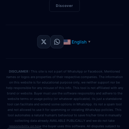
Discover
English
▼
DISCLAIMER :
This site is not a part of WhatsApp or Facebook. Mentioned
names or logos are properties of their respective companies. The information
on this website is for educational purpose only, we neither support nor be
help responsible for any misuse of this info. This tool is not affiliated with any
brand or website. Buyer must use the software responsibly and adhere to the
website terms or usage policy (or whatever applicable). its just a standalone
tool can facilitate and extend some options in WhatsApp. its not a spam tool
and not allowed to use it for spamming or violating WhatsApp policies. This
tool automates a natural human's behaviour to save his/her time in manually
collecting data already AVAILABLE PUBLICALLY and we do not take
responsibility on how the buyer uses this software. All disputes subject to