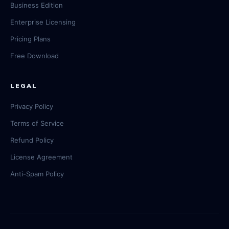
Business Edition
Enterprise Licensing
Pricing Plans
Free Download
LEGAL
Privacy Policy
Terms of Service
Refund Policy
License Agreement
Anti-Spam Policy